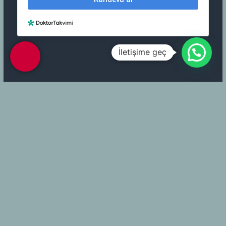
İletişime geç