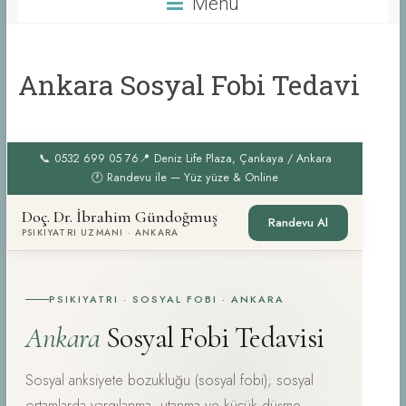
Menü
Ankara Sosyal Fobi Tedavi