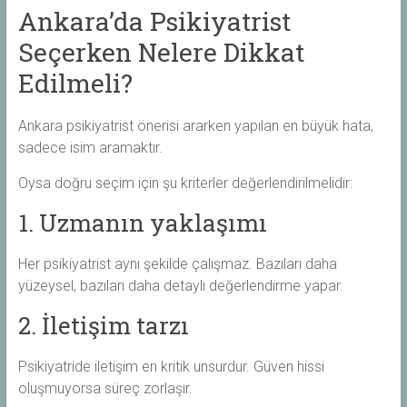
Ankara’da Psikiyatrist
Seçerken Nelere Dikkat
Edilmeli?
Ankara psikiyatrist önerisi ararken yapılan en büyük hata,
sadece isim aramaktır.
Oysa doğru seçim için şu kriterler değerlendirilmelidir:
1. Uzmanın yaklaşımı
Her psikiyatrist aynı şekilde çalışmaz. Bazıları daha
yüzeysel, bazıları daha detaylı değerlendirme yapar.
2. İletişim tarzı
Psikiyatride iletişim en kritik unsurdur. Güven hissi
oluşmuyorsa süreç zorlaşır.