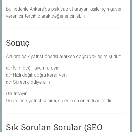
Bu nedenle Ankara’da psikiyatrist arayan kişiler için güven
veren bir tercih olarak değerlendirilebilir.
Sonuç
Ankara psikiyatrist önerisi ararken doğru yaklaşım şudur:
👉 İsim değil, uyum arayın
👉 Hızlı değil, doğru karar verin
👉 Süreci ciddiye alın
Unutmayın:
Doğru psikiyatrist seçimi, sürecin en önemli adımıdır.
Sık Sorulan Sorular (SEO