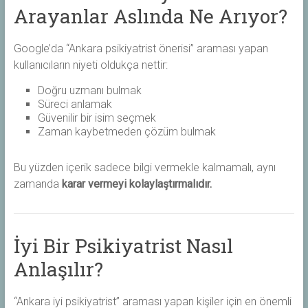
Arayanlar Aslında Ne Arıyor?
Google’da “Ankara psikiyatrist önerisi” araması yapan
kullanıcıların niyeti oldukça nettir:
Doğru uzmanı bulmak
Süreci anlamak
Güvenilir bir isim seçmek
Zaman kaybetmeden çözüm bulmak
Bu yüzden içerik sadece bilgi vermekle kalmamalı, aynı
zamanda
karar vermeyi kolaylaştırmalıdır.
İyi Bir Psikiyatrist Nasıl
Anlaşılır?
“Ankara iyi psikiyatrist” araması yapan kişiler için en önemli