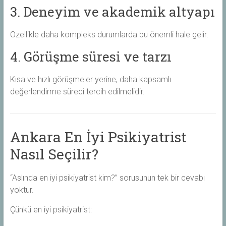
3. Deneyim ve akademik altyapı
Özellikle daha kompleks durumlarda bu önemli hale gelir.
4. Görüşme süresi ve tarzı
Kısa ve hızlı görüşmeler yerine, daha kapsamlı
değerlendirme süreci tercih edilmelidir.
Ankara En İyi Psikiyatrist
Nasıl Seçilir?
“Aslında en iyi psikiyatrist kim?” sorusunun tek bir cevabı
yoktur.
Çünkü en iyi psikiyatrist: