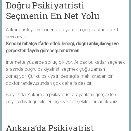
Doğru Psikiyatristi
Seçmenin En Net Yolu
Ankara psikiyatrist önerisi arayanların çoğu aslında tek bir
şeyi arıyor:
Kendini rahatça ifade edebileceği, doğru anlaşılacağı ve
gerçekten fayda göreceği bir uzman.
İnternette yüzlerce sonuç çıkıyor. Ancak bu kadar seçenek
arasında doğru psikiyatristi seçmek çoğu zaman
zorlaşıyor. Çünkü psikiyatri desteği almak, sıradan bir
doktor randevusundan çok daha fazlasıdır.
Bu yazıda, Ankara’da psikiyatrist arayanların gerçekten
ihtiyaç duyduğu bilgileri açık ve net şekilde bulacaksınız.
Ankara’da Psikiyatrist