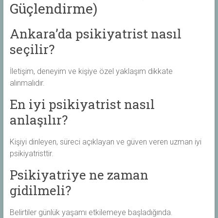
Güçlendirme)
Ankara’da psikiyatrist nasıl
seçilir?
İletişim, deneyim ve kişiye özel yaklaşım dikkate
alınmalıdır.
En iyi psikiyatrist nasıl
anlaşılır?
Kişiyi dinleyen, süreci açıklayan ve güven veren uzman iyi
psikiyatristtir.
Psikiyatriye ne zaman
gidilmeli?
Belirtiler günlük yaşamı etkilemeye başladığında.