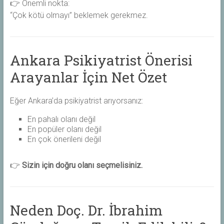
👉 Önemli nokta:
“Çok kötü olmayı” beklemek gerekmez.
Ankara Psikiyatrist Önerisi
Arayanlar İçin Net Özet
Eğer Ankara’da psikiyatrist arıyorsanız:
En pahalı olanı değil
En popüler olanı değil
En çok önerileni değil
👉
Sizin için doğru olanı seçmelisiniz.
Neden Doç. Dr. İbrahim