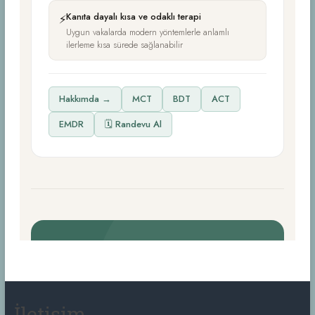
İletişim