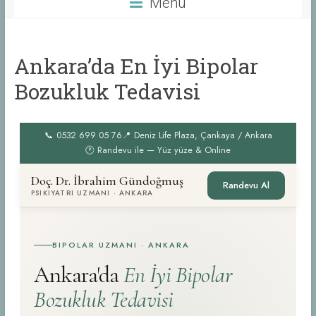
Menü
Ankara’da En İyi Bipolar
Bozukluk Tedavisi